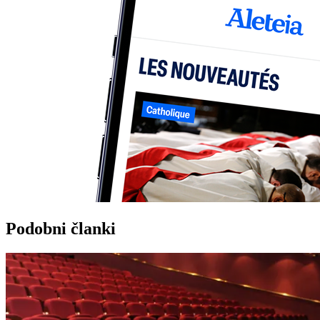
Podobni članki