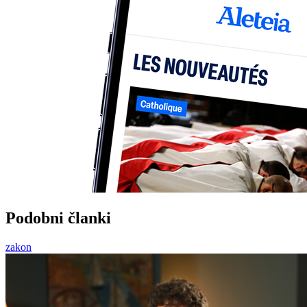
Podobni članki
zakon