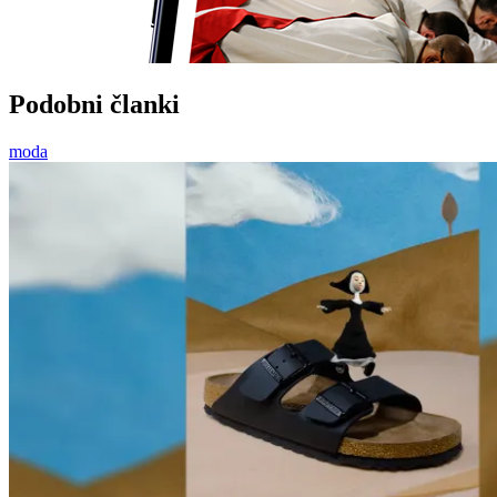
Podobni članki
moda