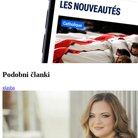
Podobni članki
glasba