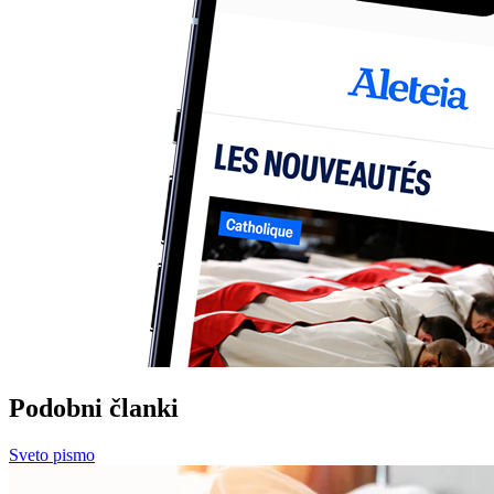
Podobni članki
Sveto pismo