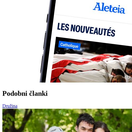
Podobni članki
Družina