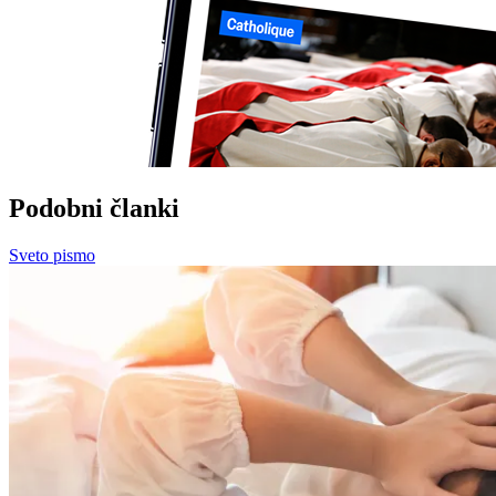
Podobni članki
Sveto pismo