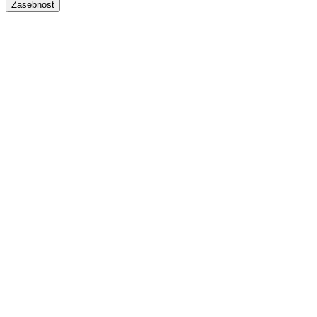
Zasebnost