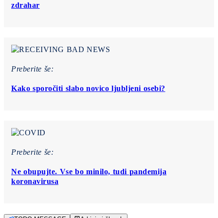
zdrahar
Preberite še:
Kako sporočiti slabo novico ljubljeni osebi?
Preberite še:
Ne obupujte. Vse bo minilo, tudi pandemija
koronavirusa