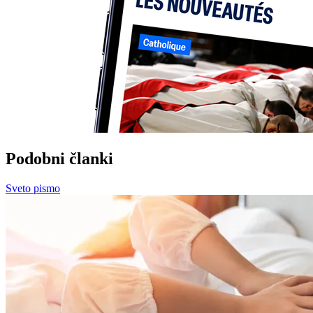
Podobni članki
Sveto pismo