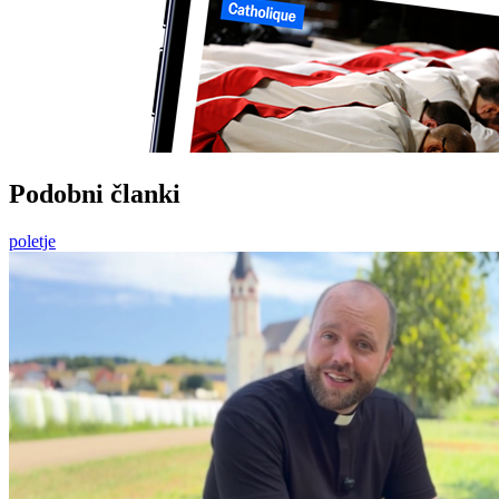
Podobni članki
poletje