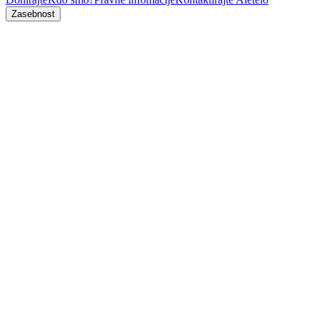
Zasebnost