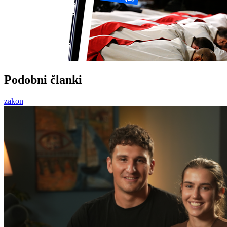
Podobni članki
zakon