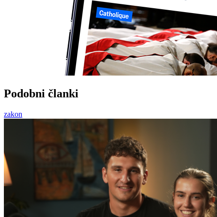
Podobni članki
zakon