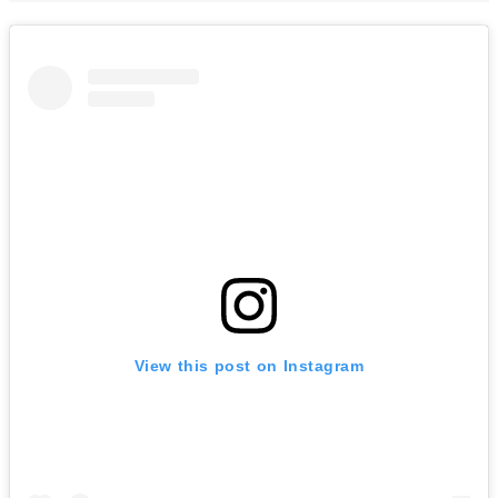
View this post on Instagram