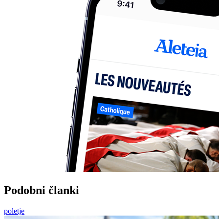
Podobni članki
poletje