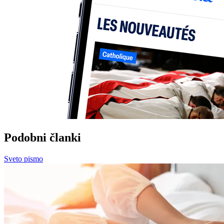
Podobni članki
Sveto pismo