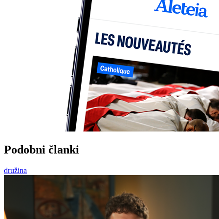
Podobni članki
družina