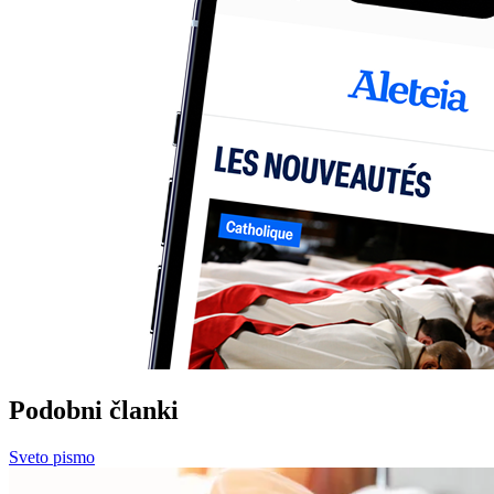
Podobni članki
Sveto pismo