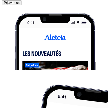
Prijavite se