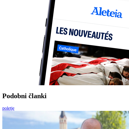
Podobni članki
poletje