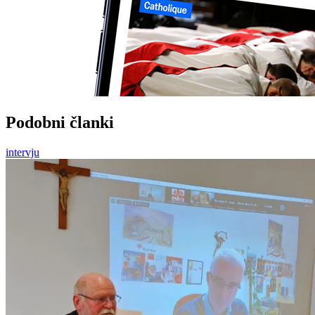
Podobni članki
intervju