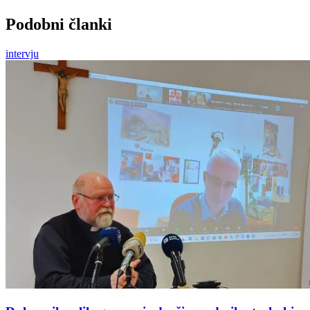
Podobni članki
intervju