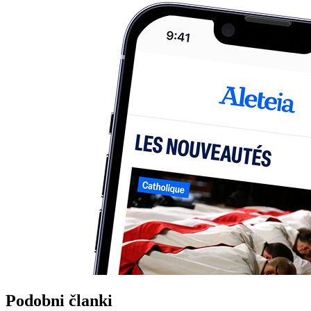
Podobni članki