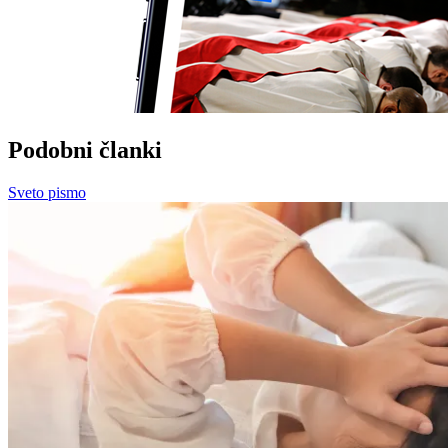
Podobni članki
Sveto pismo