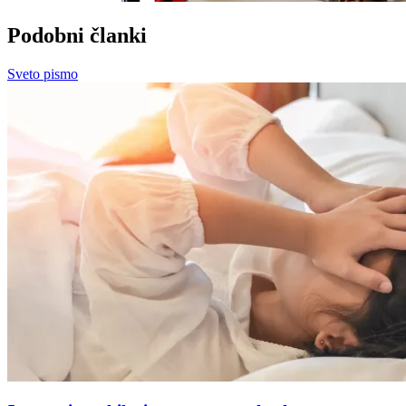
Podobni članki
Sveto pismo