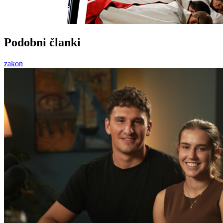
Podobni članki
zakon