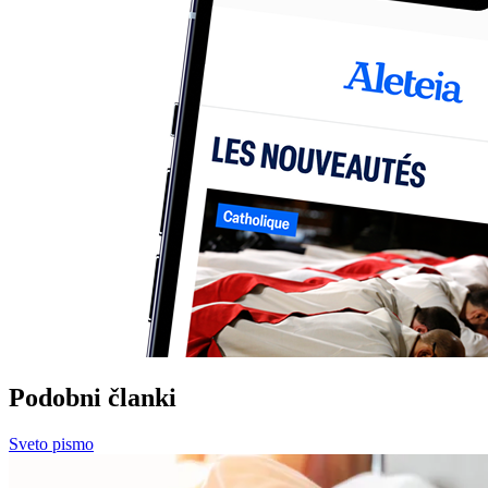
Podobni članki
Sveto pismo