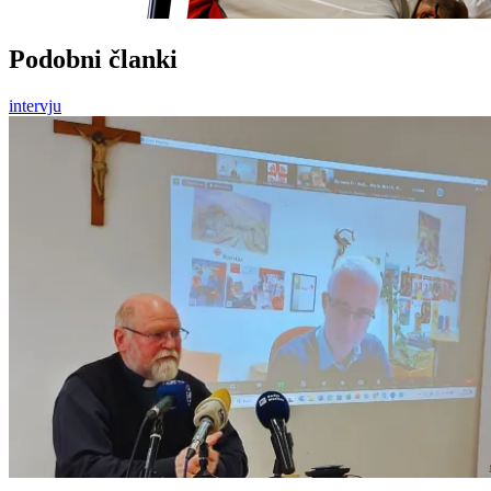
Podobni članki
intervju