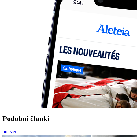
Podobni članki
bolezen