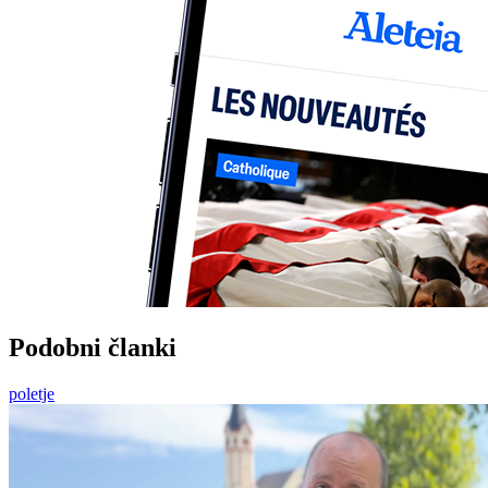
Podobni članki
poletje