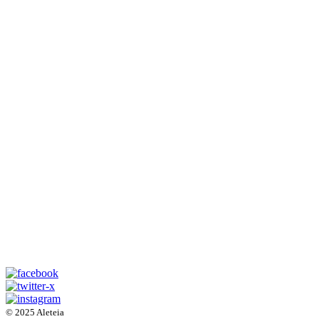
© 2025 Aleteia