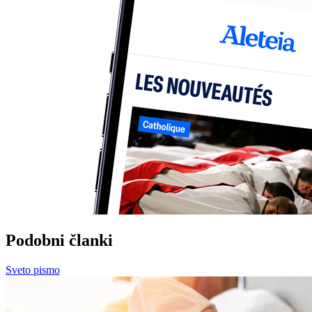
Podobni članki
Sveto pismo