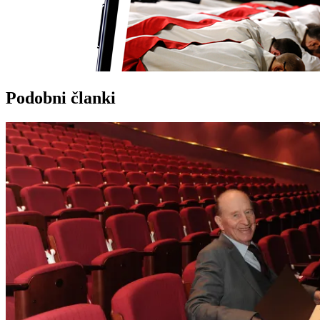
Podobni članki