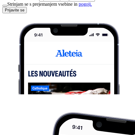
Strinjam se s prejemanjem vsebine in
pogoji.
Prijavite se