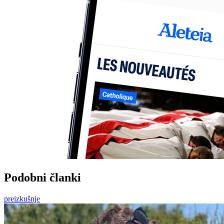
Podobni članki
preizkušnje