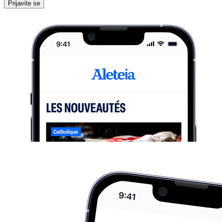
Prijavite se