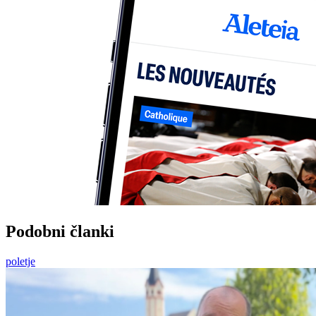
Podobni članki
poletje