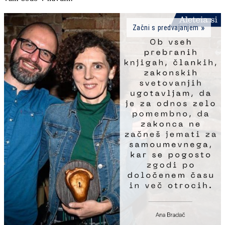
Začni s predvajanjem