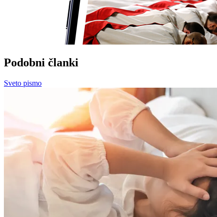
Podobni članki
Sveto pismo