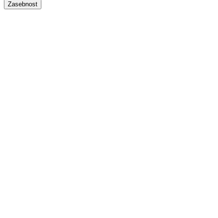
Zasebnost