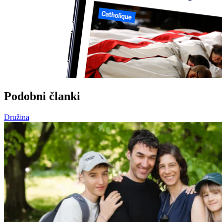
Podobni članki
Družina