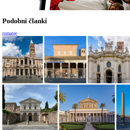
Podobni članki
romanje