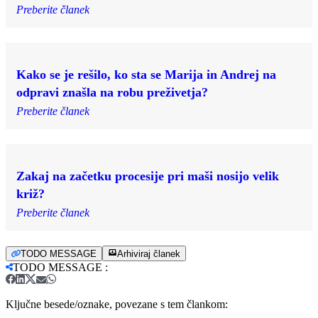
Preberite članek
Kako se je rešilo, ko sta se Marija in Andrej na
odpravi znašla na robu preživetja?
Preberite članek
Zakaj na začetku procesije pri maši nosijo velik
križ?
Preberite članek
TODO MESSAGE
Arhiviraj članek
TODO MESSAGE
:
Ključne besede/oznake, povezane s tem člankom: