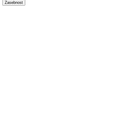
Zasebnost