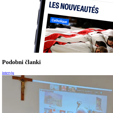
Podobni članki
intervju