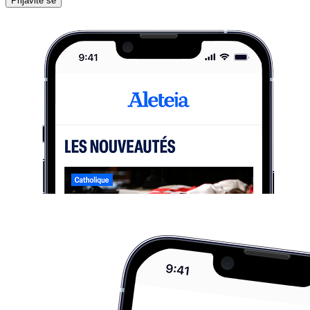
Prijavite se