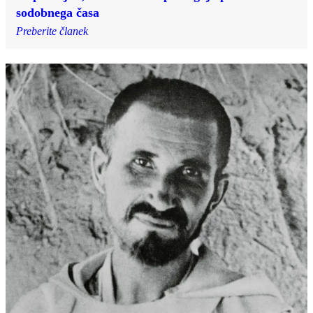
sodobnega časa
Preberite članek