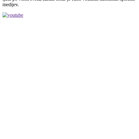
medijev.