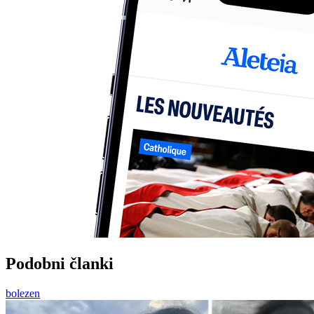
Podobni članki
bolezen