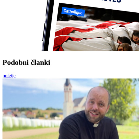
Podobni članki
poletje