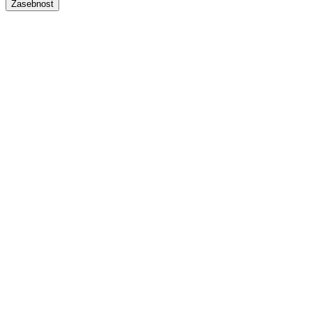
Zasebnost