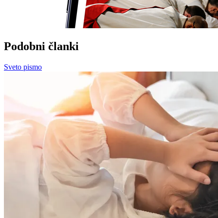
Podobni članki
Sveto pismo