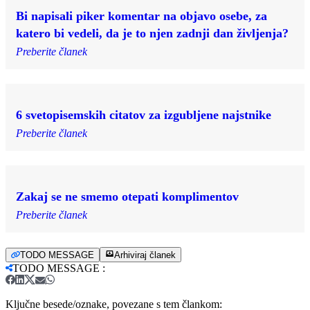
Bi napisali piker komentar na objavo osebe, za
katero bi vedeli, da je to njen zadnji dan življenja?
Preberite članek
6 svetopisemskih citatov za izgubljene najstnike
Preberite članek
Zakaj se ne smemo otepati komplimentov
Preberite članek
TODO MESSAGE
Arhiviraj članek
TODO MESSAGE
:
Ključne besede/oznake, povezane s tem člankom: