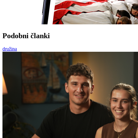
Podobni članki
družina