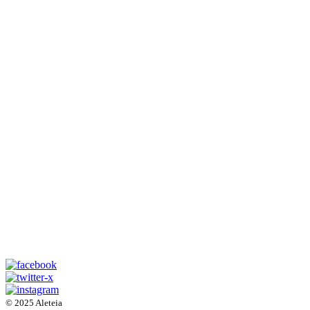
© 2025 Aleteia