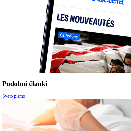
Podobni članki
Sveto pismo