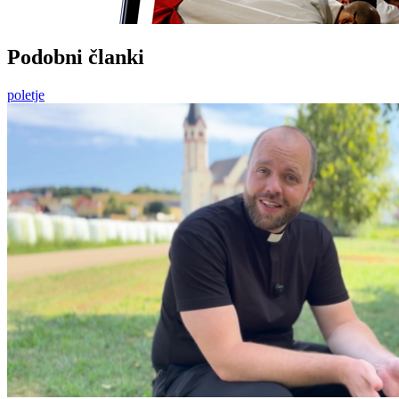
Podobni članki
poletje