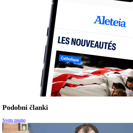
Podobni članki
Sveto pismo