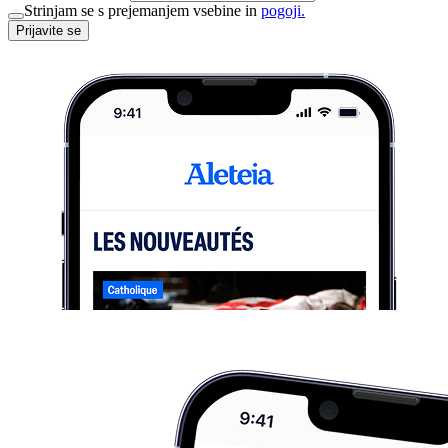
Strinjam se s prejemanjem vsebine in
pogoji.
Prijavite se