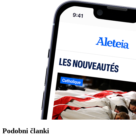
Podobni članki