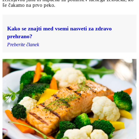
še čakamo na prvo peko.
Kako se znajti med vsemi nasveti za zdravo
prehrano?
Preberite članek