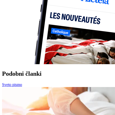
Podobni članki
Sveto pismo