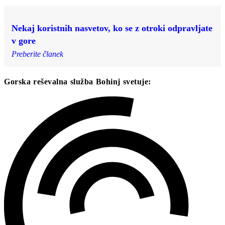
Nekaj koristnih nasvetov, ko se z otroki odpravljate
v gore
Preberite članek
Gorska reševalna služba Bohinj svetuje: