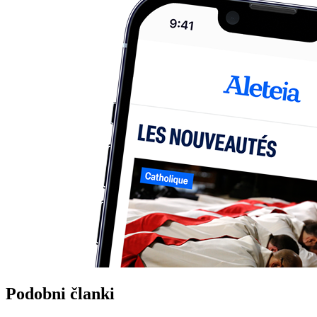
Podobni članki