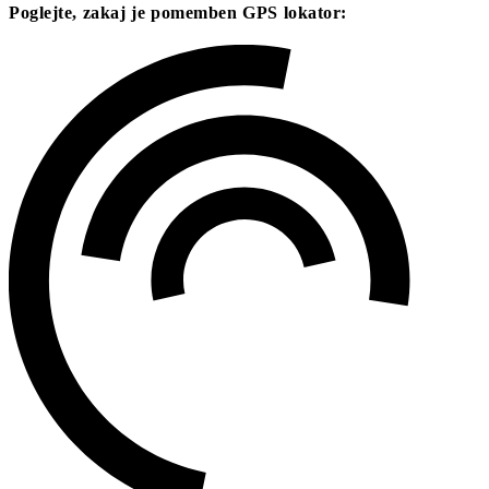
Poglejte, zakaj je pomemben GPS lokator: