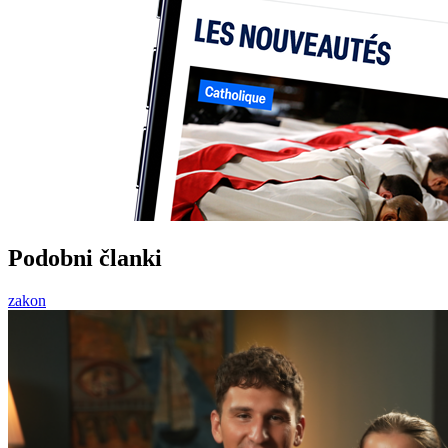
Podobni članki
zakon